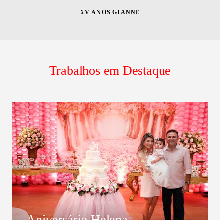
XV ANOS GIANNE
Trabalhos em Destaque
Aniversário Helena