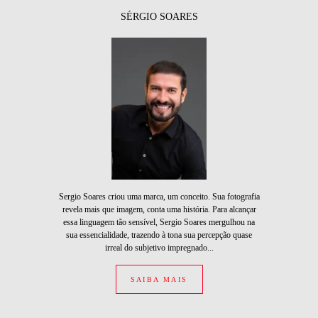
SÉRGIO SOARES
Sergio Soares criou uma marca, um conceito. Sua fotografia
revela mais que imagem, conta uma história. Para alcançar
essa linguagem tão sensível, Sergio Soares mergulhou na
sua essencialidade, trazendo à tona sua percepção quase
irreal do subjetivo impregnado...
SAIBA MAIS