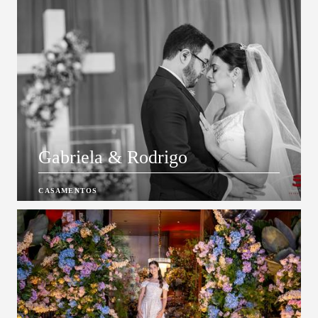
Gabriela & Rodrigo
CASAMENTOS