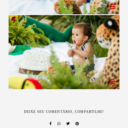
DEIXE SEU COMENTÁRIO, COMPARTILHE!