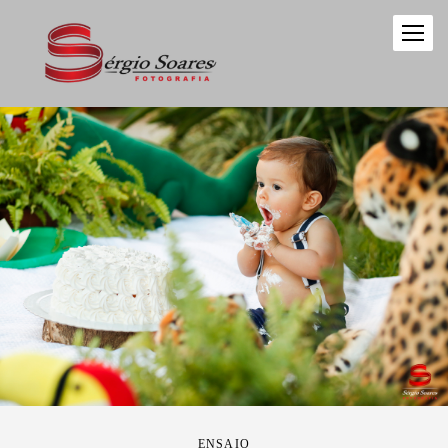
ENSAIO