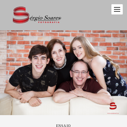
ENSAIO