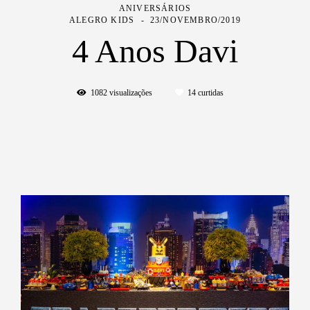
ANIVERSÁRIOS
ALEGRO KIDS
23/NOVEMBRO/2019
4 Anos Davi
1082
visualizações
14
curtidas