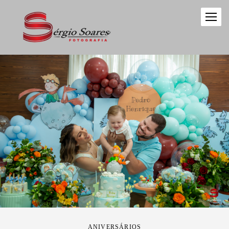
ANIVERSÁRIOS