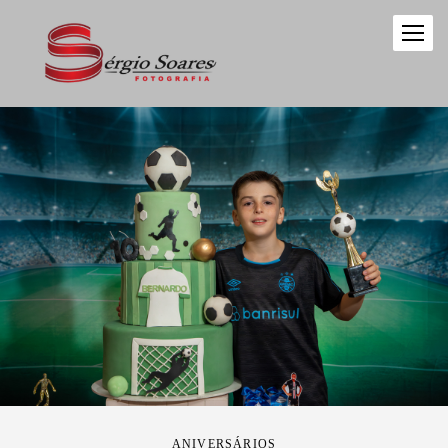
ANIVERSÁRIOS