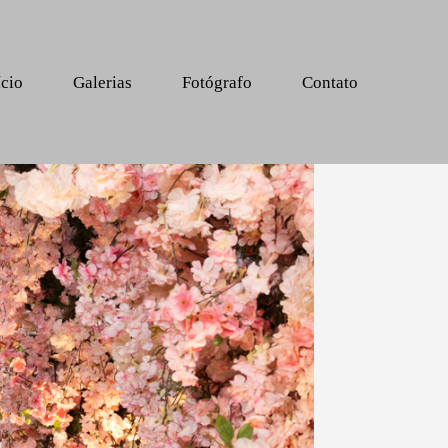
ício
Galerias
Fotógrafo
Contato