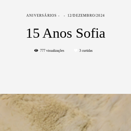
ANIVERSÁRIOS
12/DEZEMBRO/2024
15 Anos Sofia
777
visualizações
3
curtidas