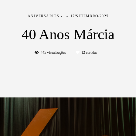
ANIVERSÁRIOS
17/SETEMBRO/2025
40 Anos Márcia
445
visualizações
12
curtidas