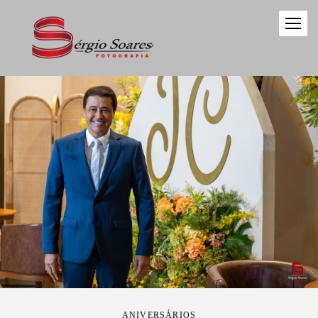
ANIVERSÁRIOS