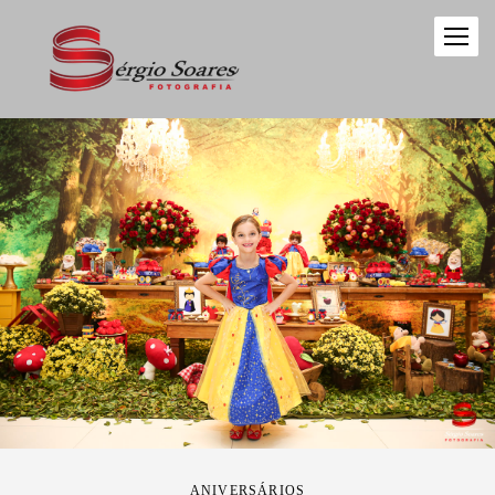
ANIVERSÁRIOS