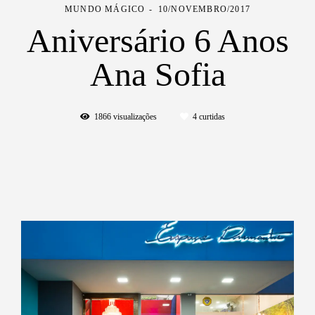
MUNDO MÁGICO
10/NOVEMBRO/2017
Aniversário 6 Anos
Ana Sofia
1866
visualizações
4
curtidas