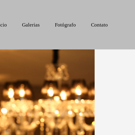
ício
Galerias
Fotógrafo
Contato