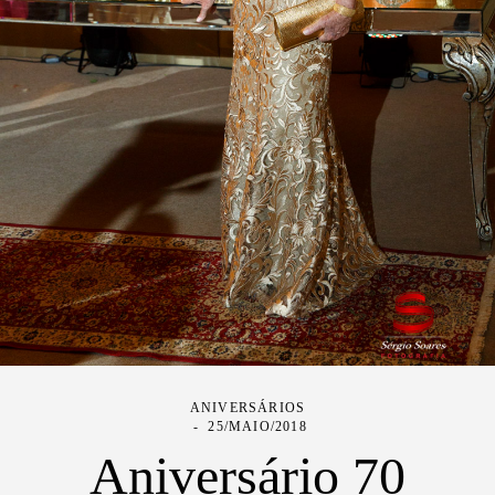
ANIVERSÁRIOS
25/MAIO/2018
Aniversário 70