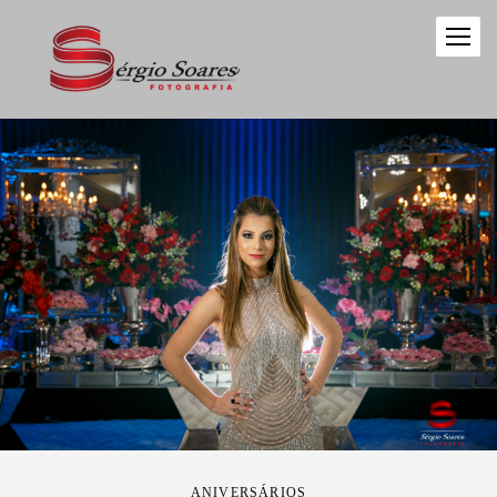
ANIVERSÁRIOS