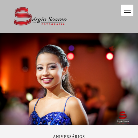
ANIVERSÁRIOS