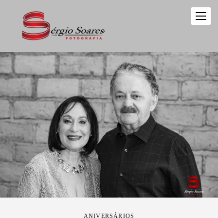
ANIVERSÁRIOS