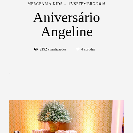
MERCEARIA KIDS
17/SETEMBRO/2016
Aniversário
Angeline
2192
visualizações
4
curtidas
.