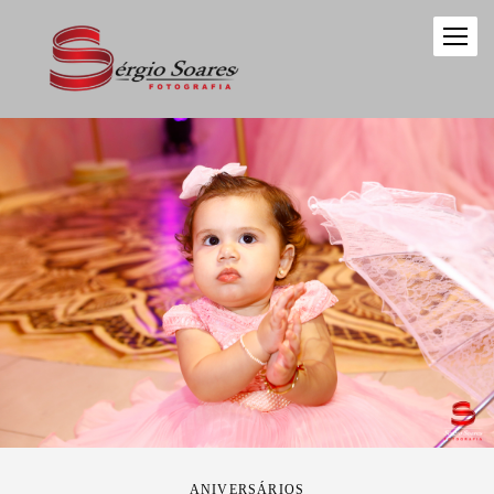
ANIVERSÁRIOS