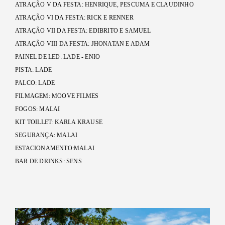
ATRAÇÃO V DA FESTA: HENRIQUE, PESCUMA E CLAUDINHO
ATRAÇÃO VI DA FESTA: RICK E RENNER
ATRAÇÃO VII DA FESTA: EDIBRITO E SAMUEL
ATRAÇÃO VIII DA FESTA: JHONATAN E ADAM
PAINEL DE LED: LADE - ENIO
PISTA: LADE
PALCO: LADE
FILMAGEM: MOOVE FILMES
FOGOS: MALAI
KIT TOILLET: KARLA KRAUSE
SEGURANÇA: MALAI
ESTACIONAMENTO:MALAI
BAR DE DRINKS: SENS