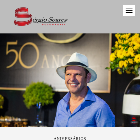
ANIVERSÁRIOS