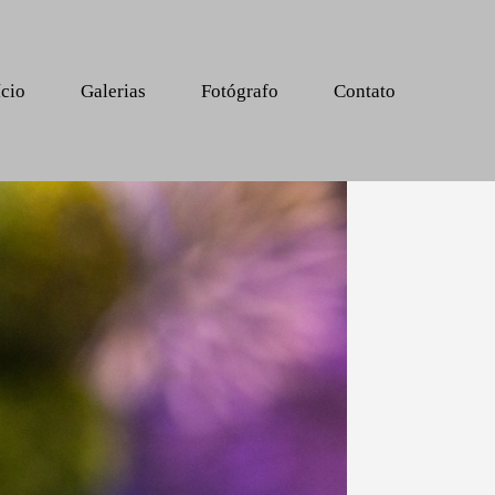
ício
Galerias
Fotógrafo
Contato