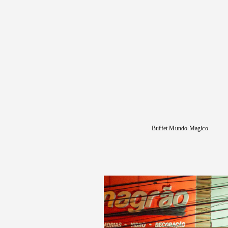
Buffet Mundo Magico