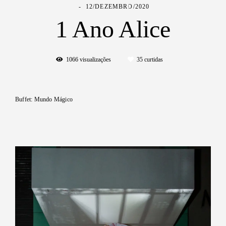
12/DEZEMBRO/2020
1 Ano Alice
1066
visualizações
35
curtidas
Buffet: Mundo Mágico