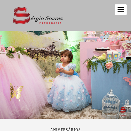
ANIVERSÁRIOS