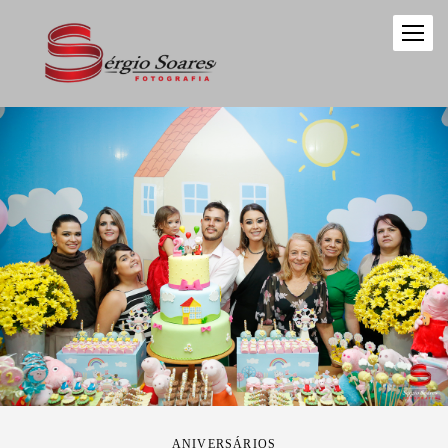
ANIVERSÁRIOS