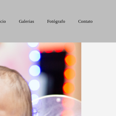
ício
Galerias
Fotógrafo
Contato