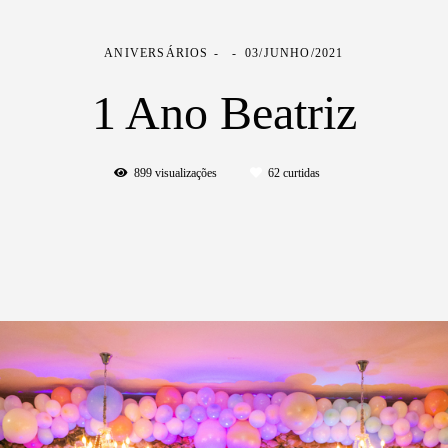
ANIVERSÁRIOS
03/JUNHO/2021
1 Ano Beatriz
899
visualizações
62
curtidas