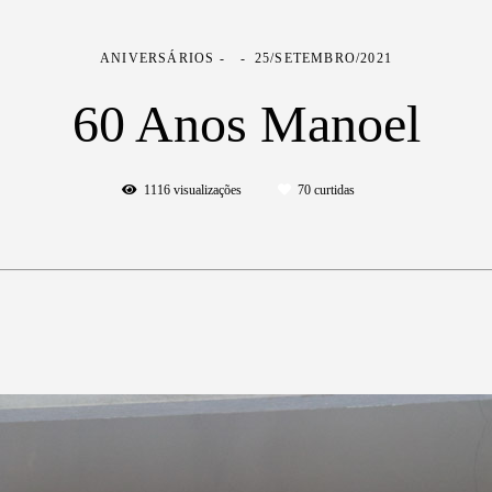
ANIVERSÁRIOS
25/SETEMBRO/2021
60 Anos Manoel
1116
visualizações
70
curtidas