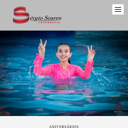
ANIVERSÁRIOS