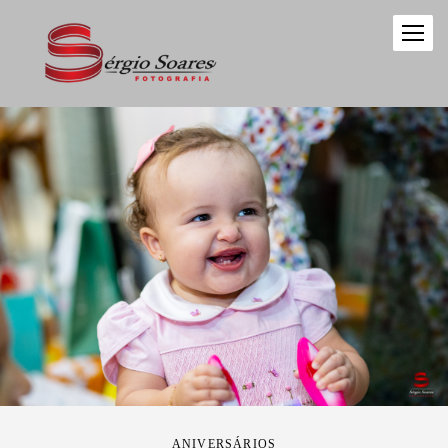
ANIVERSÁRIOS