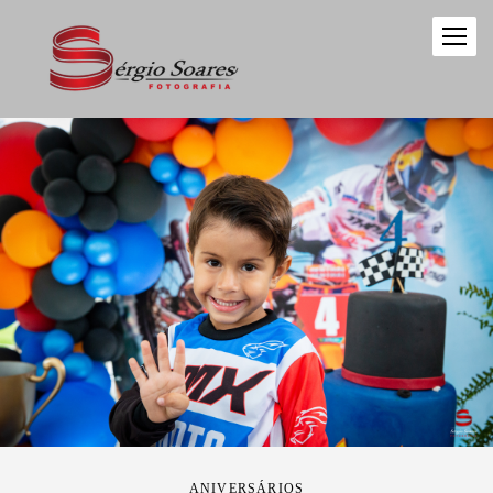
ANIVERSÁRIOS