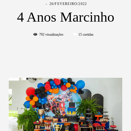
26/FEVEREIRO/2022
4 Anos Marcinho
792
visualizações
15
curtidas