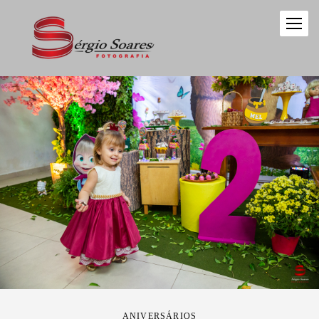
ANIVERSÁRIOS