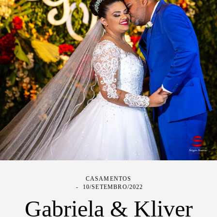
CASAMENTOS
10/SETEMBRO/2022
Gabriela & Kliver