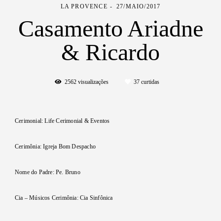
LA PROVENCE
27/MAIO/2017
Casamento Ariadne
& Ricardo
2562
visualizações
37
curtidas
Cerimonial: Life Cerimonial & Eventos
Cerimônia: Igreja Bom Despacho
Nome do Padre: Pe. Bruno
Cia – Músicos Cerimônia: Cia Sinfônica