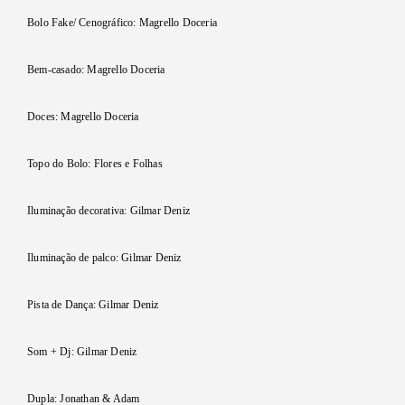
Bolo Fake/ Cenográfico: Magrello Doceria
Bem-casado: Magrello Doceria
Doces: Magrello Doceria
Topo do Bolo: Flores e Folhas
Iluminação decorativa: Gilmar Deniz
Iluminação de palco: Gilmar Deniz
Pista de Dança: Gilmar Deniz
Som + Dj: Gilmar Deniz
Dupla: Jonathan & Adam