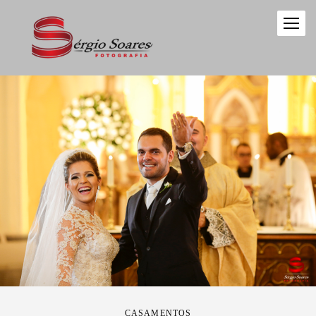
CASAMENTOS