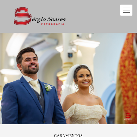
CASAMENTOS