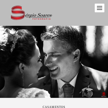
CASAMENTOS