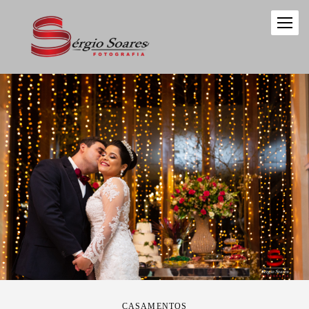
CASAMENTOS