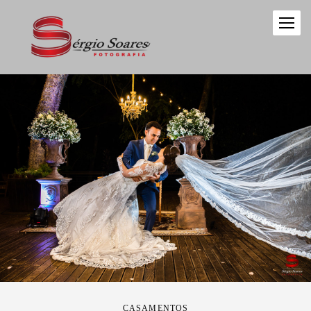
CASAMENTOS