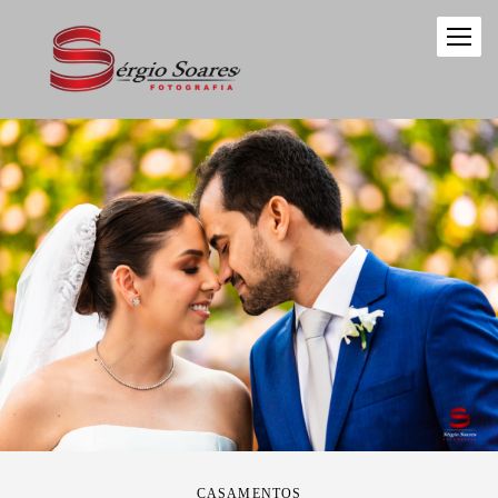
CASAMENTOS