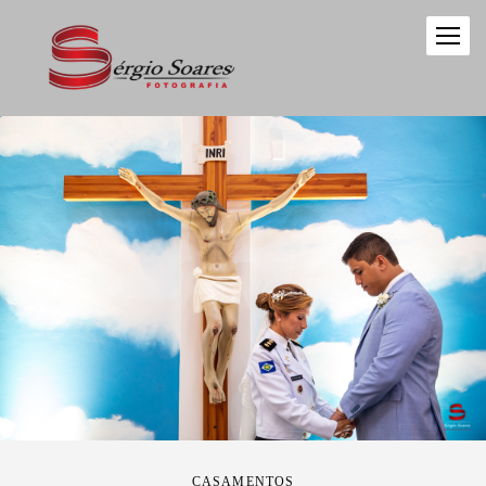
CASAMENTOS