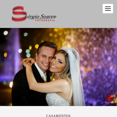
CASAMENTOS