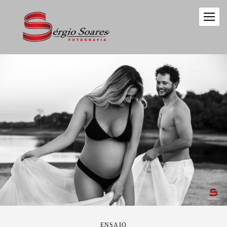
ENSAIO