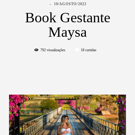
10/AGOSTO/2022
Book Gestante
Maysa
792
visualizações
18
curtidas