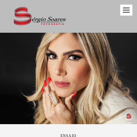
ENSAIO