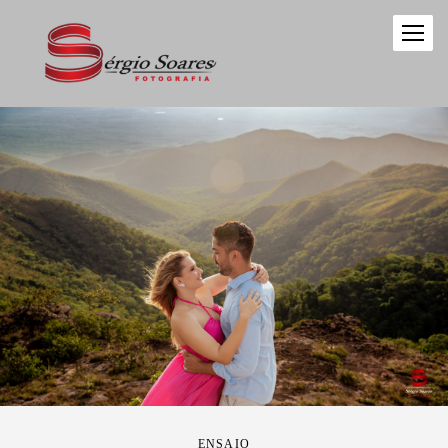
ENSAIO