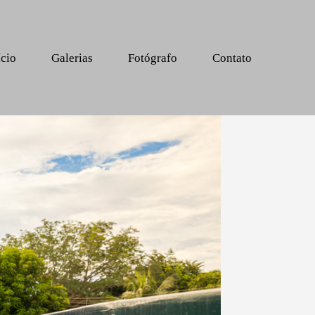
ício
Galerias
Fotógrafo
Contato