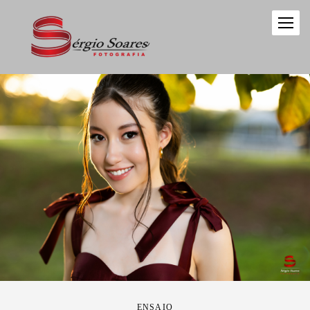
ENSAIO