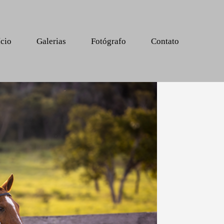
ício
Galerias
Fotógrafo
Contato