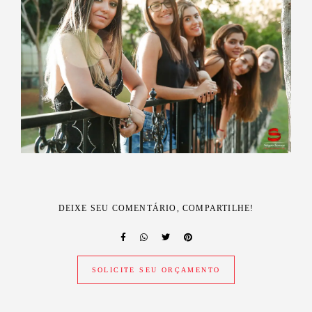
DEIXE SEU COMENTÁRIO, COMPARTILHE!
SOLICITE SEU ORÇAMENTO