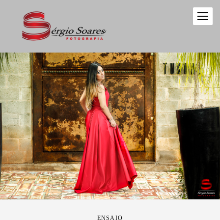
ENSAIO