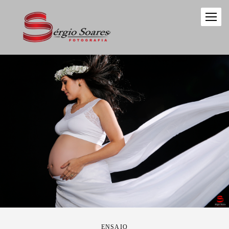
ENSAIO