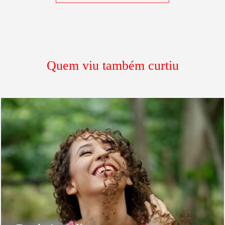
Quem viu também curtiu