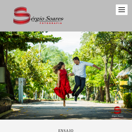
ENSAIO