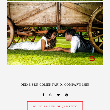
DEIXE SEU COMENTÁRIO, COMPARTILHE!
SOLICITE SEU ORÇAMENTO