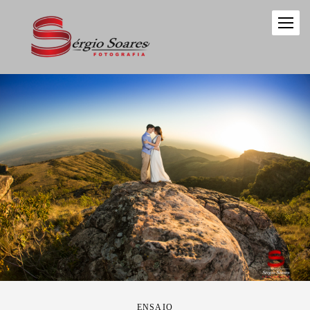
ENSAIO