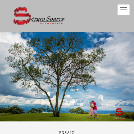
ENSAIO