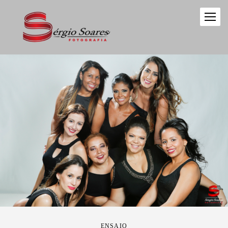
ENSAIO