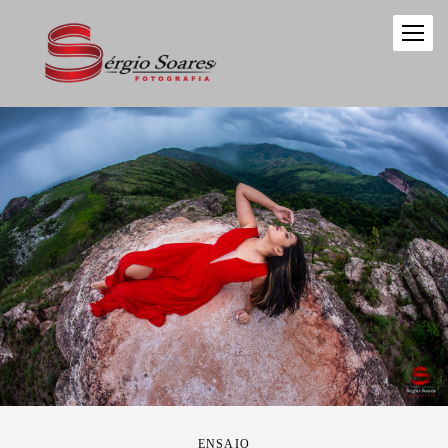
ENSAIO