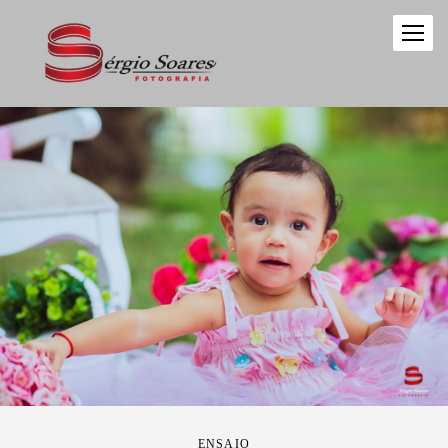
ENSAIO