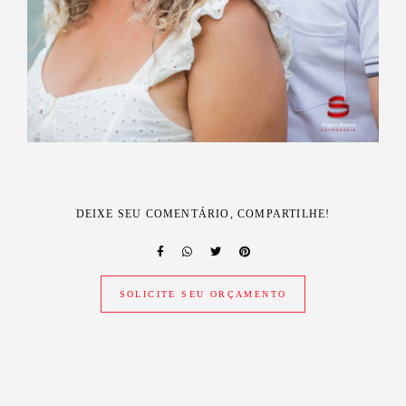
DEIXE SEU COMENTÁRIO, COMPARTILHE!
SOLICITE SEU ORÇAMENTO