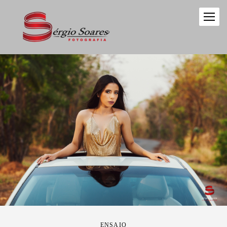
ENSAIO